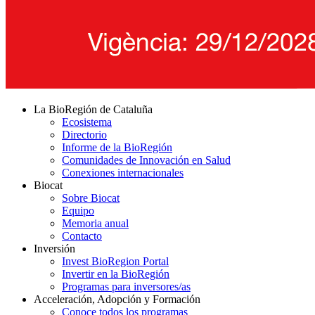
La BioRegión de Cataluña
Ecosistema
Directorio
Informe de la BioRegión
Comunidades de Innovación en Salud
Conexiones internacionales
Biocat
Sobre Biocat
Equipo
Memoria anual
Contacto
Inversión
Invest BioRegion Portal
Invertir en la BioRegión
Programas para inversores/as
Acceleración, Adopción y Formación
Conoce todos los programas