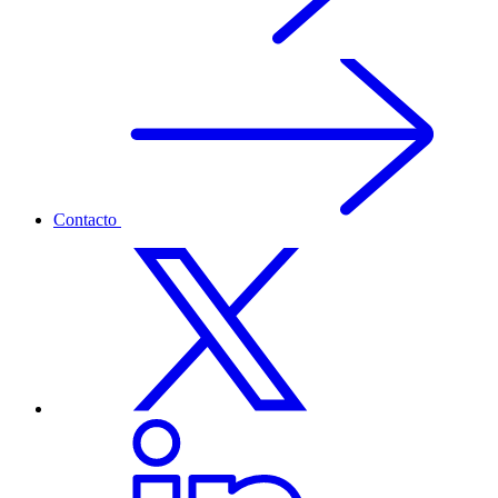
Contacto