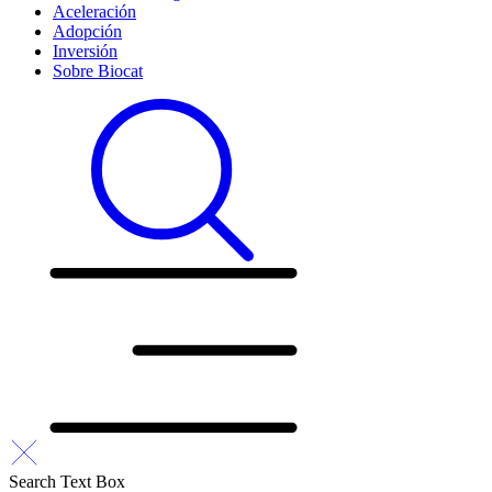
Aceleración
Adopción
Inversión
Sobre Biocat
Search Text Box