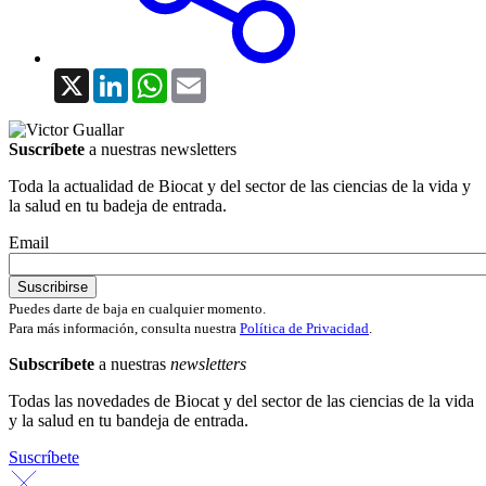
X
LinkedIn
WhatsApp
Email
Suscríbete
a nuestras newsletters
Toda la actualidad de Biocat y del sector de las ciencias de la vida y
la salud en tu badeja de entrada.
Email
Puedes darte de baja en cualquier momento.
Para más información, consulta nuestra
Política de Privacidad
.
Subscríbete
a nuestras
newsletters
Todas las novedades de Biocat y del sector de las ciencias de la vida
y la salud en tu bandeja de entrada.
Suscríbete