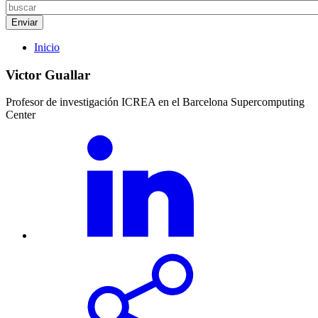
Inicio
Victor Guallar
Profesor de investigación ICREA en el Barcelona Supercomputing
Center