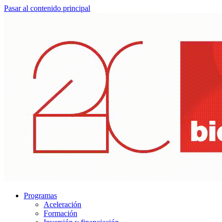
Pasar al contenido principal
Programas
Aceleración
Formación