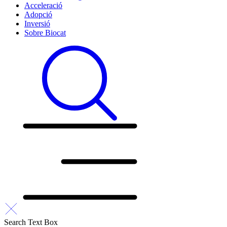
Acceleració
Adopció
Inversió
Sobre Biocat
Search Text Box