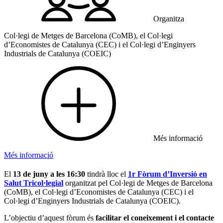
Organitza
Col·legi de Metges de Barcelona (CoMB), el Col·legi
d’Economistes de Catalunya (CEC) i el Col·legi d’Enginyers
Industrials de Catalunya (COEIC)
Més informació
Més informació
El
13 de juny a les 16:30
tindrà lloc el
1r Fòrum d’Inversió en
Salut Tricol·legial
organitzat pel Col·legi de Metges de Barcelona
(CoMB), el Col·legi d’Economistes de Catalunya (CEC) i el
Col·legi d’Enginyers Industrials de Catalunya (COEIC).
L’objectiu d’aquest fòrum és
facilitar el coneixement i el contacte