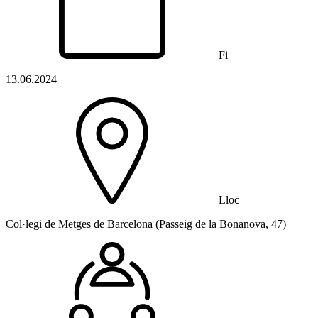
Fi
13.06.2024
Lloc
Col·legi de Metges de Barcelona (Passeig de la Bonanova, 47)