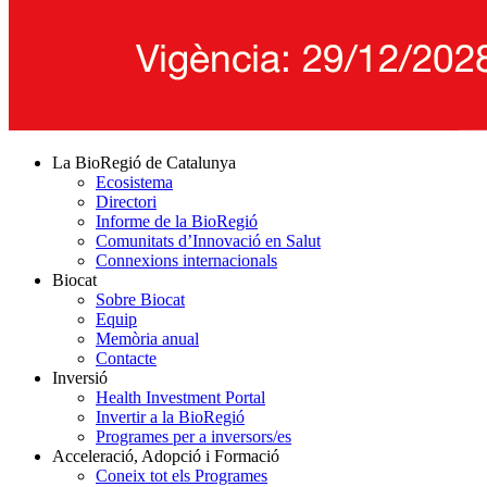
La BioRegió de Catalunya
Ecosistema
Directori
Informe de la BioRegió
Comunitats d’Innovació en Salut
Connexions internacionals
Biocat
Sobre Biocat
Equip
Memòria anual
Contacte
Inversió
Health Investment Portal
Invertir a la BioRegió
Programes per a inversors/es
Acceleració, Adopció i Formació
Coneix tot els Programes