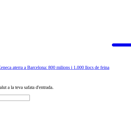
eneca aterra a Barcelona: 800 milions i 1.000 llocs de feina
alut a la teva safata d'entrada.