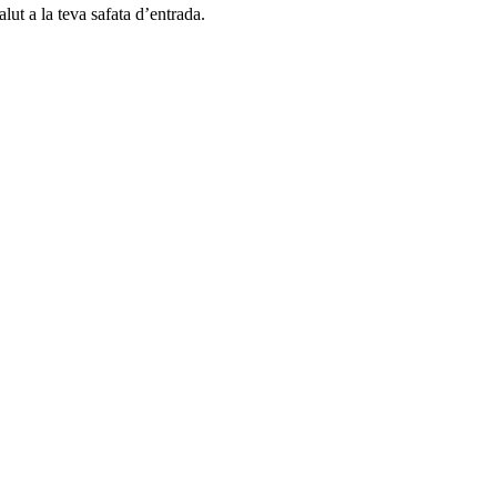
alut a la teva safata d’entrada.