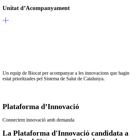
Unitat d’Acompanyament
Un equip de Biocat per acompanyar a les innovacions que hagin
estat prioritzades pel Sistema de Salut de Catalunya.
Plataforma d’Innovació
Connectem innovació amb demanda
La Plataforma d'Innovació candidata a