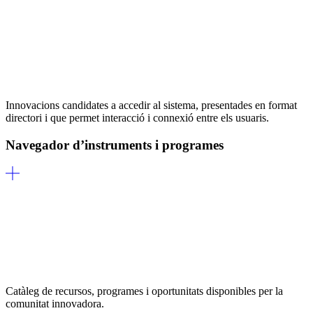
Innovacions candidates a accedir al sistema, presentades en format
directori i que permet interacció i connexió entre els usuaris.
Navegador d’instruments i programes
Catàleg de recursos, programes i oportunitats disponibles per la
comunitat innovadora.