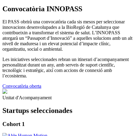
Convocatòria INNOPASS
El PASS obrirà una convocatòria cada sis mesos per seleccionar
innovacions desenvolupades a la BioRegió de Catalunya que
contribueixin a transformar el sistema de salut. L’INNOPASS
atorgarà un “Passaport d’Innovació” a aquelles solucions amb un alt
nivell de maduresa i un elevat potencial d’impacte clínic,
organitzatiu, social o ambiental.
Les iniciatives seleccionades rebran un itinerari d’acompanyament
personalitzat durant un any, amb serveis de suport científic,
tecnològic i estratègic, així com accions de connexió amb
l’ecosistema.
Convocatòria oberta
Unitat d'Acompanyament
Startups seleccionades
Cohort 1