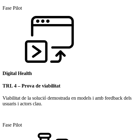
Fase Pilot​
Digital Health
TRL 4 – Prova de viabilitat
Viabilitat de la solució demostrada en models i amb feedback dels
usuaris i actors clau.
Fase Pilot​