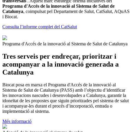
transversals
. Aquest marc estratègic orienta iniciatives del
Programa d'Accés de la innovació al Sistema de Salut de
Catalunya
, coimpulsat pel Departament de Salut, CatSalut, AQuAS
i Biocat.
Consulta l’informe complet del CatSalut
Programa d'Accés de la innovació al Sistema de Salut de Catalunya
Tres serveis per endreçar, prioritzar i
acompanyar a la innovació generada a
Catalunya
Biocat posa en marxa el Programa d'Accés de la innovació al
Sistema de Salut de Catalunya (PASS) amb l’objectiu d’identificar
les innovacions nascudes i desenvolupades a Catalunya, garantir la
idoneïtat de les propostes que siguin prioritzades pel sistema de salut
i acompanyar-les durant el procés d’incorporació, entrada o
implementació al sistema.
Més informació