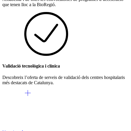
que tenen lloc a la BioRegió.
Validació tecnològica i clínica
Descobreix l’oferta de serveis de validació dels centres hospitalaris
més destacats de Catalunya.