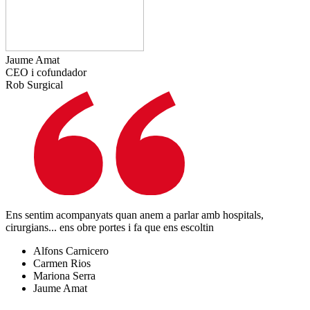
Jaume Amat
CEO i cofundador
Rob Surgical
Ens sentim acompanyats quan anem a parlar amb hospitals,
cirurgians... ens obre portes i fa que ens escoltin
Alfons Carnicero
Carmen Rios
Mariona Serra
Jaume Amat