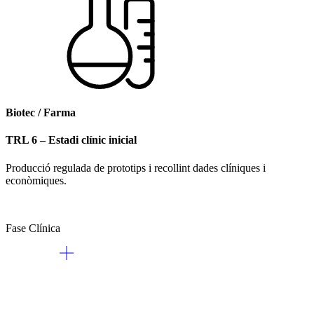
Biotec / Farma
TRL 6 – Estadi clínic inicial
Producció regulada de prototips i recollint dades clíniques i
econòmiques.​
Fase Clínica​