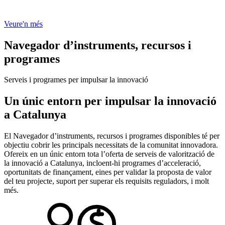
Veure'n més
Navegador d’instruments, recursos i
programes
Serveis i programes per impulsar la innovació
Un únic entorn per impulsar la innovació
a Catalunya
El Navegador d’instruments, recursos i programes disponibles té per
objectiu cobrir les principals necessitats de la comunitat innovadora.
Ofereix en un únic entorn tota l’oferta de serveis de valorització de
la innovació a Catalunya, incloent-hi programes d’acceleració,
oportunitats de finançament, eines per validar la proposta de valor
del teu projecte, suport per superar els requisits reguladors, i molt
més.