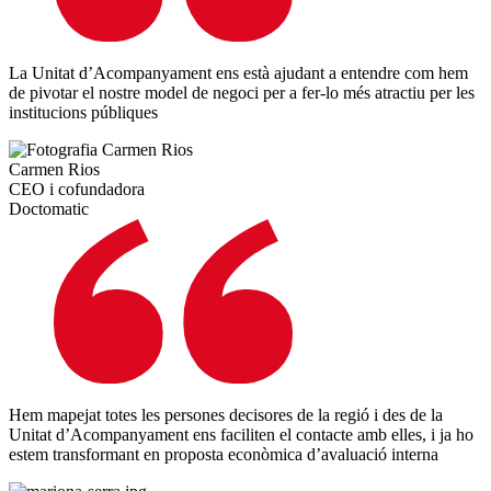
La Unitat d’Acompanyament ens està ajudant a entendre com hem
de pivotar el nostre model de negoci per a fer-lo més atractiu per les
institucions públiques
Carmen Rios
CEO i cofundadora
Doctomatic
Hem mapejat totes les persones decisores de la regió i des de la
Unitat d’Acompanyament ens faciliten el contacte amb elles, i ja ho
estem transformant en proposta econòmica d’avaluació interna