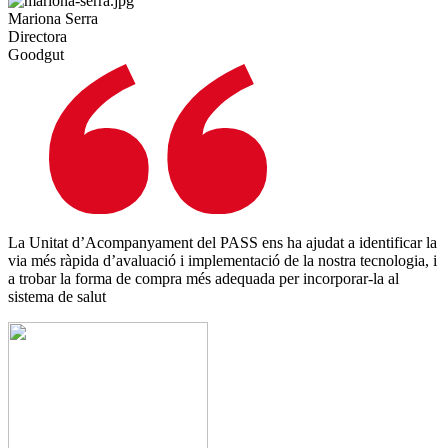
Mariona Serra
Directora
Goodgut
La Unitat d’Acompanyament del PASS ens ha ajudat a identificar la
via més ràpida d’avaluació i implementació de la nostra tecnologia, i
a trobar la forma de compra més adequada per incorporar-la al
sistema de salut