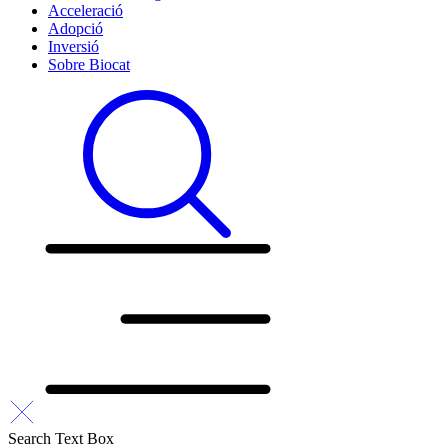
Acceleració
Adopció
Inversió
Sobre Biocat
Search Text Box