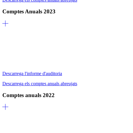
Comptes Anuals 2023
Descarrega l'informe d'auditoria
Descarrega els comptes anuals abreujats
Comptes anuals 2022