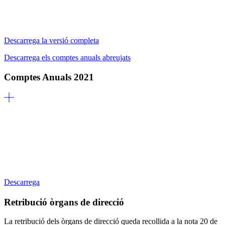
Descarrega la versió completa
Descarrega els comptes anuals abreujats
Comptes Anuals 2021
Descarrega
Retribució òrgans de direcció
La retribució dels òrgans de direcció queda recollida a la nota 20 de