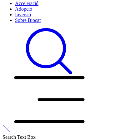
Acceleració
Adopció
Inversió
Sobre Biocat
Search Text Box