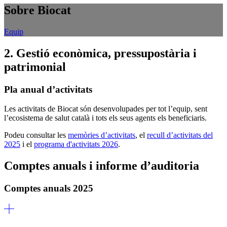
Sobre Biocat
Equip
2. Gestió econòmica, pressupostària i
patrimonial
Pla anual d’activitats
Les activitats de Biocat són desenvolupades per tot l’equip, sent
l’ecosistema de salut català i tots els seus agents els beneficiaris.
Podeu consultar les
memòries d’activitats
, el
recull d’activitats del
2025
i el
programa d'activitats 2026
.
Comptes anuals i informe d’auditoria
Comptes anuals 2025