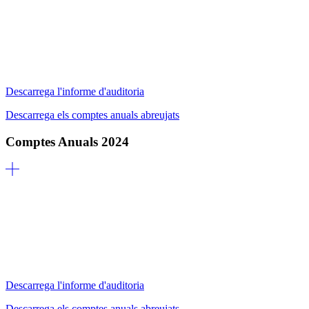
Descarrega l'informe d'auditoria
Descarrega els comptes anuals abreujats
Comptes Anuals 2024
Descarrega l'informe d'auditoria
Descarrega els comptes anuals abreujats