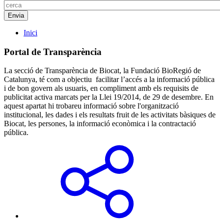
Inici
Portal de Transparència
La secció de Transparència de Biocat, la Fundació BioRegió de
Catalunya, té com a objectiu facilitar l’accés a la informació pública
i de bon govern als usuaris, en compliment amb els requisits de
publicitat activa marcats per la Llei 19/2014, de 29 de desembre. En
aquest apartat hi trobareu informació sobre l'organització
institucional, les dades i els resultats fruit de les activitats bàsiques de
Biocat, les persones, la informació econòmica i la contractació
pública.