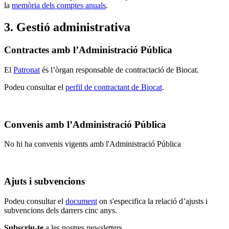
la
memòria dels comptes anuals
.
3. Gestió administrativa
Contractes amb l’Administració Pública
El
Patronat
és l’òrgan responsable de contractació de Biocat.
Podeu consultar el
perfil de contractant de Biocat
.
Convenis amb l’Administració Pública
No hi ha convenis vigents amb l'Administració Pública
Ajuts i subvencions
Podeu consultar el
document
on s'especifica la relació d’ajusts i
subvencions dels darrers cinc anys.
Subscriu-te
a les nostres newsletters