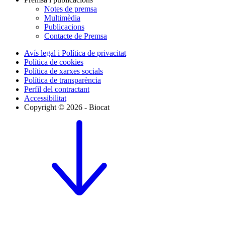
Notes de premsa
Multimèdia
Publicacions
Contacte de Premsa
Avís legal i Política de privacitat
Política de cookies
Política de xarxes socials
Política de transparència
Perfil del contractant
Accessibilitat
Copyright © 2026 - Biocat