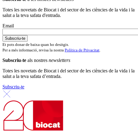
Totes les novetats de Biocat i del sector de les ciències de la vida i la
salut a la teva safata d'entrada.
Email
Et pots donar de baixa quan ho desitgis.
Per a més informació, revisa la nostra
Política de Privacitat
.
Subscriu-te
als nostres
newsletters
Totes les novetats de Biocat i del sector de les ciències de la vida i la
salut a la teva safata d’entrada.
Subscriu-te