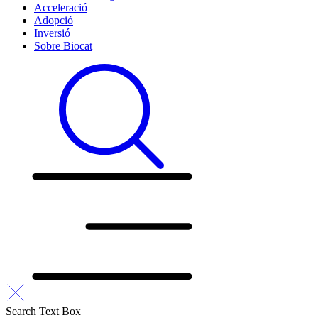
Acceleració
Adopció
Inversió
Sobre Biocat
Search Text Box