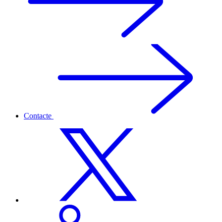
Contacte