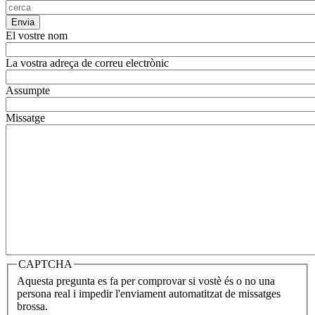
El vostre nom
La vostra adreça de correu electrònic
Assumpte
Missatge
CAPTCHA
Aquesta pregunta es fa per comprovar si vostè és o no una
persona real i impedir l'enviament automatitzat de missatges
brossa.