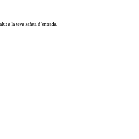
alut a la teva safata d’entrada.