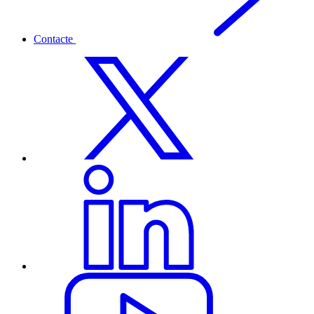
Contacte