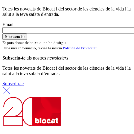
Totes les novetats de Biocat i del sector de les ciències de la vida i la
salut a la teva safata d'entrada.
Email
Et pots donar de baixa quan ho desitgis.
Per a més informació, revisa la nostra
Política de Privacitat
.
Subscriu-te
als nostres
newsletters
Totes les novetats de Biocat i del sector de les ciències de la vida i la
salut a la teva safata d’entrada.
Subscriu-te