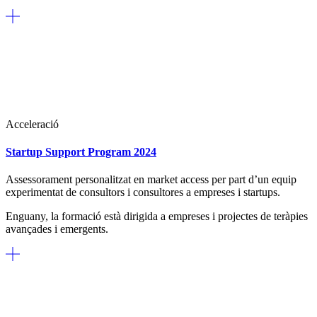
Acceleració
Startup Support Program 2024
Assessorament personalitzat en market access per part d’un equip
experimentat de consultors i consultores a empreses i startups.
Enguany, la formació està dirigida a empreses i projectes de teràpies
avançades i emergents.