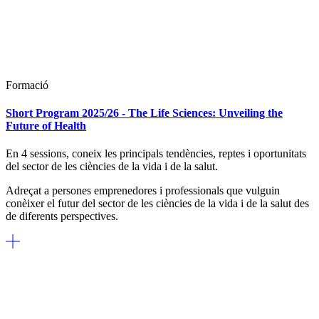
Formació
Short Program 2025/26 - The Life Sciences: Unveiling the
Future of Health
En 4 sessions, coneix les principals tendències, reptes i oportunitats
del sector de les ciències de la vida i de la salut.
Adreçat a persones emprenedores i professionals que vulguin
conèixer el futur del sector de les ciències de la vida i de la salut des
de diferents perspectives.