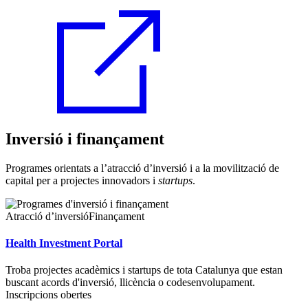
Inversió i finançament
Programes orientats a l’atracció d’inversió i a la movilització de
capital per a projectes innovadors i
startups
.
Atracció d’inversió
Finançament
Health Investment Portal
Troba projectes acadèmics i startups de tota Catalunya que estan
buscant acords d'inversió, llicència o codesenvolupament.
Inscripcions obertes