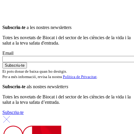
Subscriu-te
a les nostres newsletters
Totes les novetats de Biocat i del sector de les ciències de la vida i la
salut a la teva safata d'entrada.
Email
Et pots donar de baixa quan ho desitgis.
Per a més informació, revisa la nostra
Política de Privacitat
.
Subscriu-te
als nostres
newsletters
Totes les novetats de Biocat i del sector de les ciències de la vida i la
salut a la teva safata d’entrada.
Subscriu-te