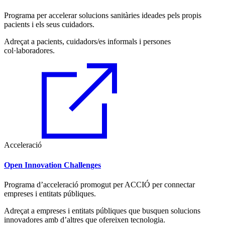
Programa per accelerar solucions sanitàries ideades pels propis
pacients i els seus cuidadors.
Adreçat a pacients, cuidadors/es informals i persones
col·laboradores.
Acceleració
Open Innovation Challenges
Programa d’acceleració promogut per ACCIÓ per connectar
empreses i entitats públiques.
Adreçat a empreses i entitats públiques que busquen solucions
innovadores amb d’altres que ofereixen tecnologia.