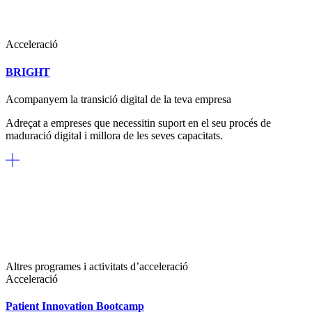
Acceleració
BRIGHT
Acompanyem la transició digital de la teva empresa
Adreçat a empreses que necessitin suport en el seu procés de
maduració digital i millora de les seves capacitats.
Altres programes i activitats d’acceleració
Acceleració
Patient Innovation Bootcamp