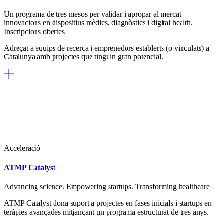
Un programa de tres mesos per validar i apropar al mercat
innovacions en dispositius mèdics, diagnòstics i digital health.
Inscripcions obertes
Adreçat a equips de recerca i emprenedors establerts (o vinculats) a
Catalunya amb projectes que tinguin gran potencial.
Acceleració
ATMP Catalyst
Advancing science. Empowering startups. Transforming healthcare
ATMP Catalyst dona suport a projectes en fases inicials i startups en
teràpies avançades mitjançant un programa estructurat de tres anys.