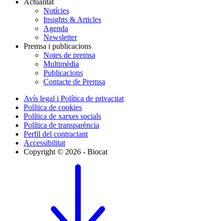
Actualitat
Notícies
Insights & Articles
Agenda
Newsletter
Premsa i publicacions
Notes de premsa
Multimèdia
Publicacions
Contacte de Premsa
Avís legal i Política de privacitat
Política de cookies
Política de xarxes socials
Política de transparència
Perfil del contractant
Accessibilitat
Copyright © 2026 - Biocat