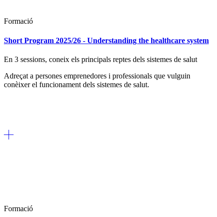
Formació
Short Program 2025/26 - Understanding the healthcare system
En 3 sessions, coneix els principals reptes dels sistemes de salut
Adreçat a persones emprenedores i professionals que vulguin
conèixer el funcionament dels sistemes de salut.
Formació