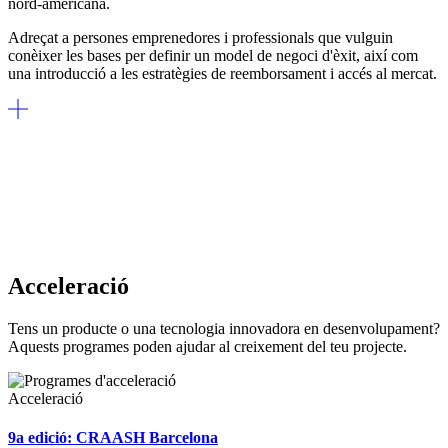
nord-americana.
Adreçat a persones emprenedores i professionals que vulguin
conèixer les bases per definir un model de negoci d'èxit, així com
una introducció a les estratègies de reemborsament i accés al mercat.
Acceleració
Tens un producte o una tecnologia innovadora en desenvolupament?
Aquests programes poden ajudar al creixement del teu projecte.
Acceleració
9a edició: CRAASH Barcelona