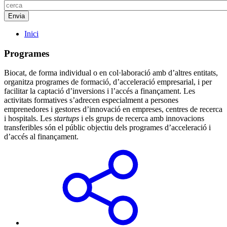
Inici
Programes
Biocat, de forma individual o en col·laboració amb d’altres entitats,
organitza programes de formació, d’acceleració empresarial, i per
facilitar la captació d’inversions i l’accés a finançament. Les
activitats formatives s’adrecen especialment a persones
emprenedores i gestores d’innovació en empreses, centres de recerca
i hospitals. Les
startups
i els grups de recerca amb innovacions
transferibles són el públic objectiu dels programes d’acceleració i
d’accés al finançament.