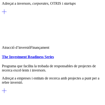
Adreçat a inversors,
corporates
, OTRIS i
startups
Atracció d’inversió
Finançament
The Investment Readiness Series
Programa que facilita la trobada de responsables de projectes de
recerca excel·lents i inversors.
Adreçat a empreses i entitats de recerca amb projectes a punt per a
rebre inversió.