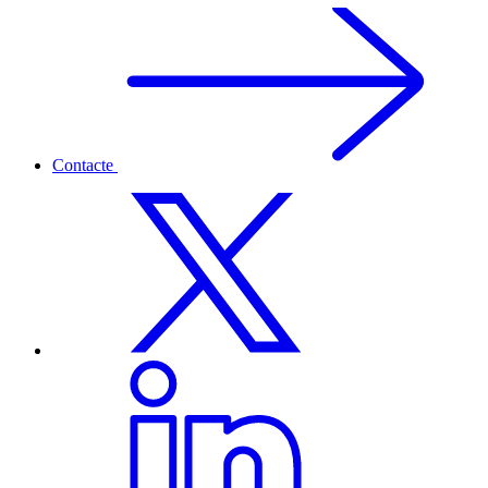
Contacte