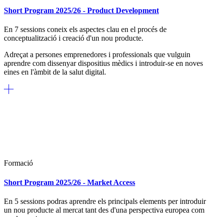
Short Program 2025/26 - Product Development
En 7 sessions coneix els aspectes clau en el procés de
conceptualització i creació d'un nou producte.
Adreçat a persones emprenedores i professionals que vulguin
aprendre
com dissenyar dispositius mèdics i introduir-se en noves
eines en l'àmbit de la salut digital.
Formació
Short Program 2025/26 - Market Access
En 5 sessions podras aprendre els principals elements per introduir
un nou producte al mercat tant des d'una perspectiva europea com