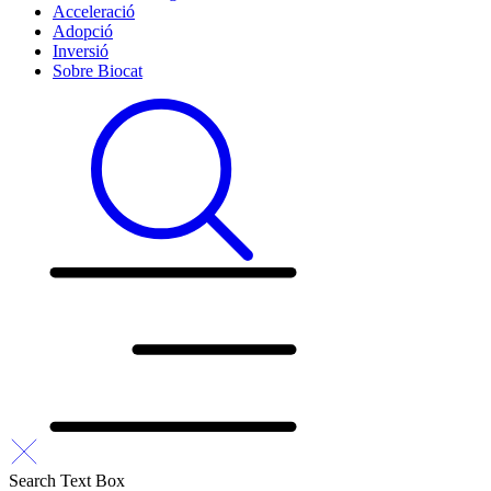
Acceleració
Adopció
Inversió
Sobre Biocat
Search Text Box