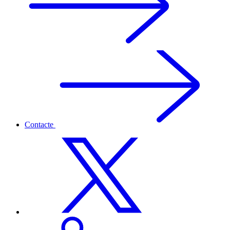
Contacte