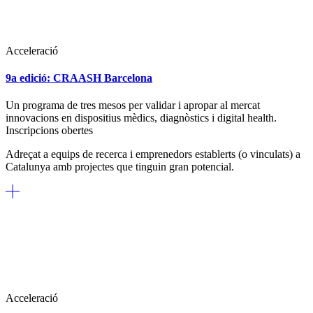
Acceleració
9a edició: CRAASH Barcelona
Un programa de tres mesos per validar i apropar al mercat
innovacions en dispositius mèdics, diagnòstics i digital health.
Inscripcions obertes
Adreçat a equips de recerca i emprenedors establerts (o vinculats) a
Catalunya amb projectes que tinguin gran potencial.
Acceleració