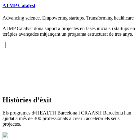
ATMP Catalyst
Advancing science. Empowering startups. Transforming healthcare
ATMP Catalyst dona suport a projectes en fases inicials i startups en
teràpies avançades mitjançant un programa estructurat de tres anys.
Històries d’èxit
Els programes d•HEALTH Barcelona i CRAASH Barcelona han
ajudat a més de 300 professionals a crear i accelerar els seus
projectes.