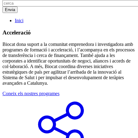
Inici
Acceleració
Biocat dona suport a la comunitat emprenedora i investigadora amb
programes de formació i acceleració, i l’acompanya en els processos
de transferència i cerca de finançament. També ajuda a les
corporates a identificar oportunitats de negoci, aliances i acords de
col·laboració. A més, Biocat coordina diverses iniciatives
estratègiques de país per agilitzar l’arribada de la innovació al
Sistema de Salut i per impulsar el desenvolupament de teràpies
avançades a Catalunya.
Coneix els nostres programes