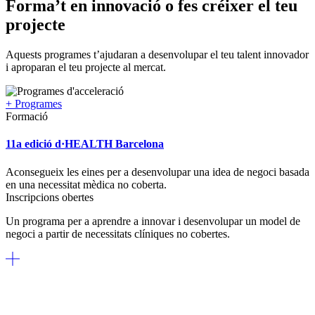
Forma’t en innovació o fes créixer el teu
projecte
Aquests programes t’ajudaran a desenvolupar el teu talent innovador
i aproparan el teu projecte al mercat.
+ Programes
Formació
11a edició d·HEALTH Barcelona
Aconsegueix les eines per a desenvolupar una idea de negoci basada
en una necessitat mèdica no coberta.
Inscripcions obertes
Un programa per a aprendre a innovar i desenvolupar un model de
negoci a partir de necessitats clíniques no cobertes.