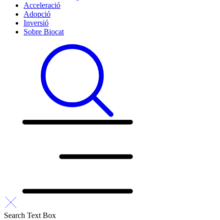
Acceleració
Adopció
Inversió
Sobre Biocat
Search Text Box