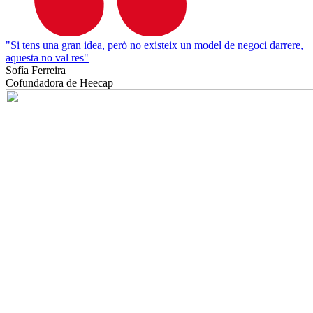
"Si tens una gran idea, però no existeix un model de negoci darrere,
aquesta no val res"
Sofía Ferreira
Cofundadora de Heecap