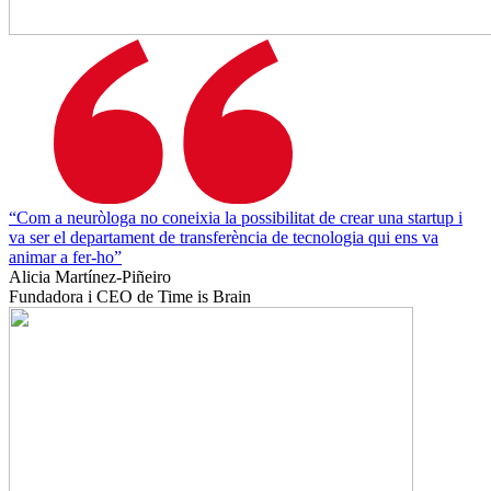
“Com a neuròloga no coneixia la possibilitat de crear una startup i
va ser el departament de transferència de tecnologia qui ens va
animar a fer-ho”
Alicia Martínez-Piñeiro
Fundadora i CEO de Time is Brain