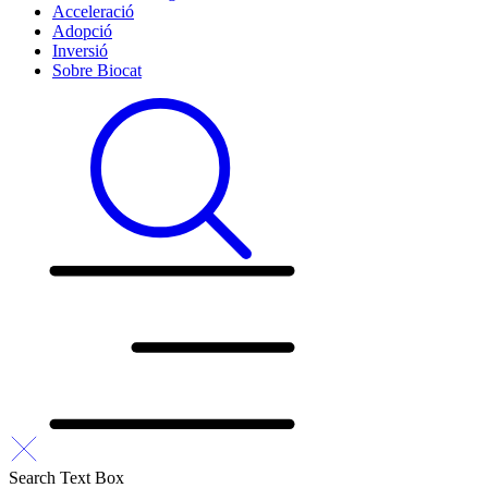
Acceleració
Adopció
Inversió
Sobre Biocat
Search Text Box