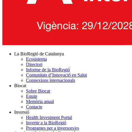
La BioRegió de Catalunya
Ecosistema
Directori
Informe de la BioRegió
Comunitats d’Innovació en Salut
Connexions internacionals
Biocat
Sobre Biocat
Equip
Memòria anual
Contacte
Inversió
Health Investment Portal
Invertir a la BioRegió
Programes per a inversors/es