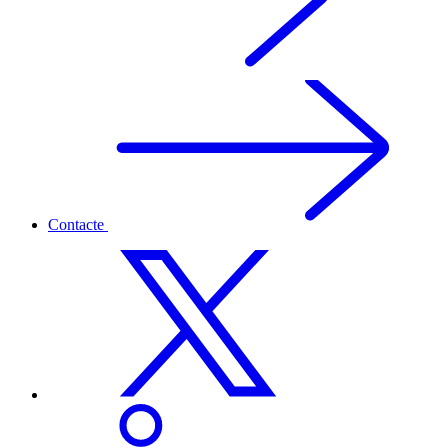
Contacte