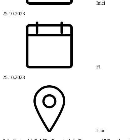
Inici
25.10.2023
Fi
25.10.2023
Lloc