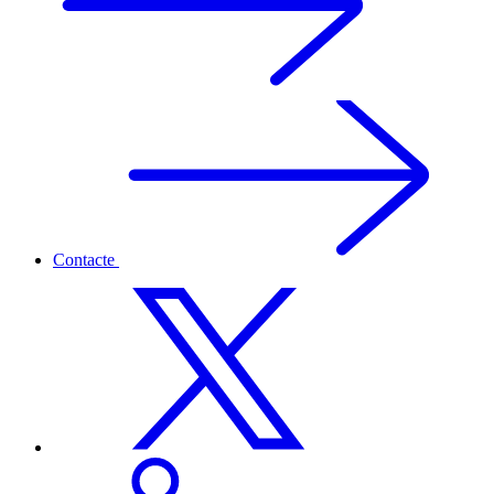
Contacte