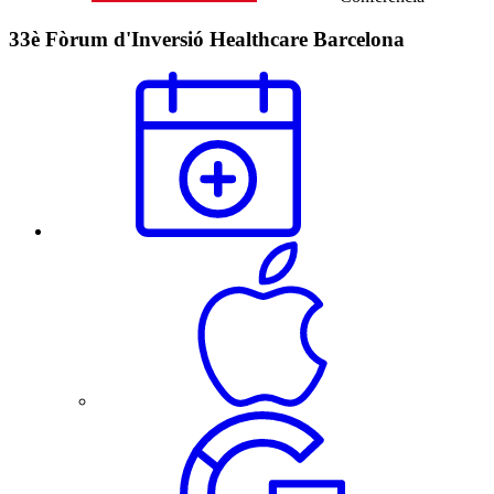
33è Fòrum d'Inversió Healthcare Barcelona