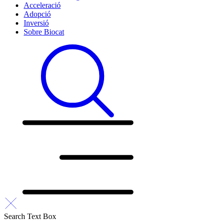
Acceleració
Adopció
Inversió
Sobre Biocat
Search Text Box