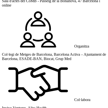
Sala d'actes del CoMB - Passeig de la Bonanova, 47 Barcelona i
online
Organitza
Col·legi de Metges de Barcelona, Barcelona Activa – Ajuntament de
Barcelona, ESADE-BAN, Biocat, Grup Med
Col·labora
Invivo Ventures, Alira Health