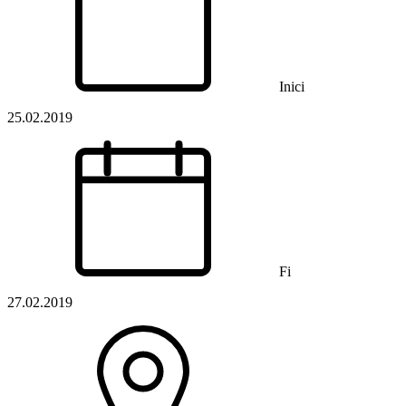
Inici
25.02.2019
Fi
27.02.2019