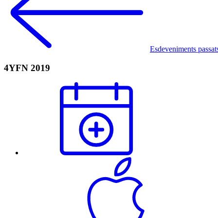
Esdeveniments passat
4YFN 2019