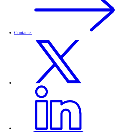
Contacte