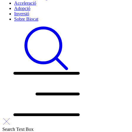
Acceleració
Adopció
Inversió
Sobre Biocat
Search Text Box