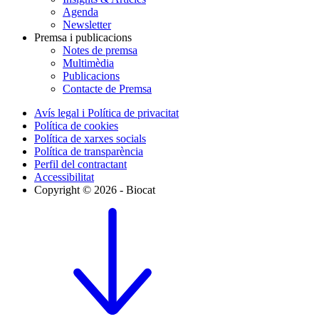
Agenda
Newsletter
Premsa i publicacions
Notes de premsa
Multimèdia
Publicacions
Contacte de Premsa
Avís legal i Política de privacitat
Política de cookies
Política de xarxes socials
Política de transparència
Perfil del contractant
Accessibilitat
Copyright © 2026 - Biocat