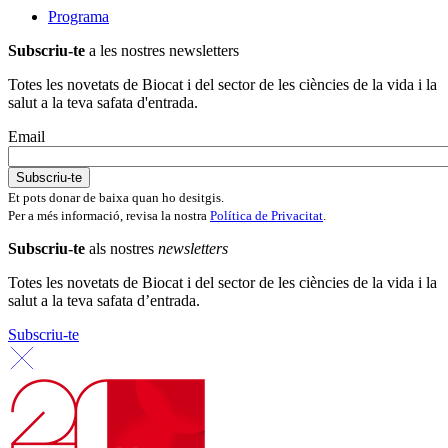
Programa
Subscriu-te
a les nostres newsletters
Totes les novetats de Biocat i del sector de les ciències de la vida i la
salut a la teva safata d'entrada.
Email
Et pots donar de baixa quan ho desitgis.
Per a més informació, revisa la nostra
Política de Privacitat
.
Subscriu-te
als nostres
newsletters
Totes les novetats de Biocat i del sector de les ciències de la vida i la
salut a la teva safata d’entrada.
Subscriu-te