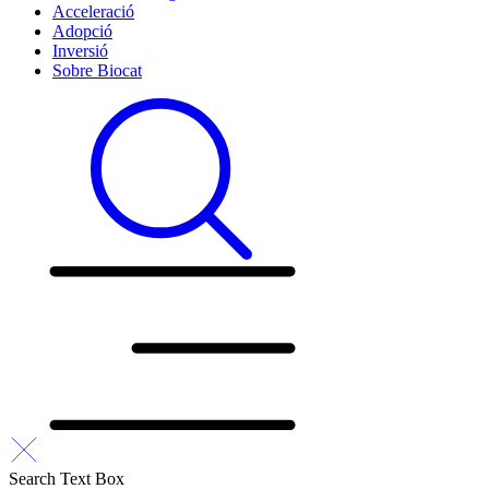
Acceleració
Adopció
Inversió
Sobre Biocat
Search Text Box