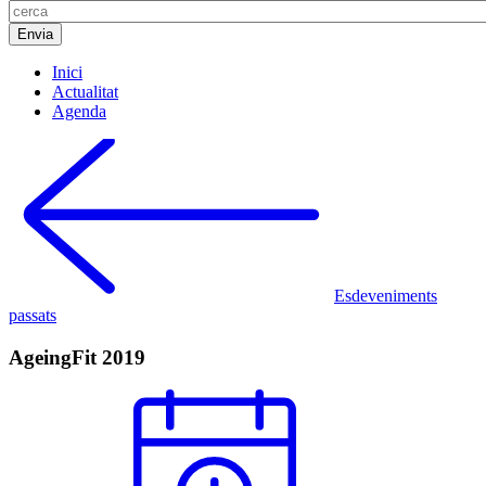
Inici
Actualitat
Agenda
Esdeveniments
passats
AgeingFit 2019