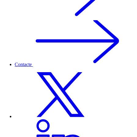
Contacte