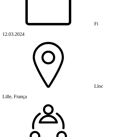
Fi
12.03.2024
Lloc
Lille, França