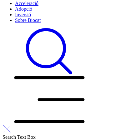
Acceleració
Adopció
Inversió
Sobre Biocat
Search Text Box