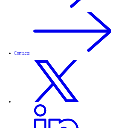
Contacte