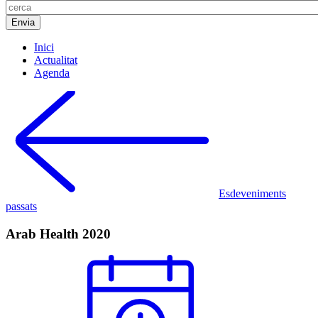
Inici
Actualitat
Agenda
Esdeveniments
passats
Arab Health 2020