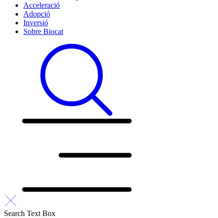
Acceleració
Adopció
Inversió
Sobre Biocat
Search Text Box