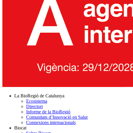
La BioRegió de Catalunya
Ecosistema
Directori
Informe de la BioRegió
Comunitats d’Innovació en Salut
Connexions internacionals
Biocat