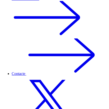
Contacte