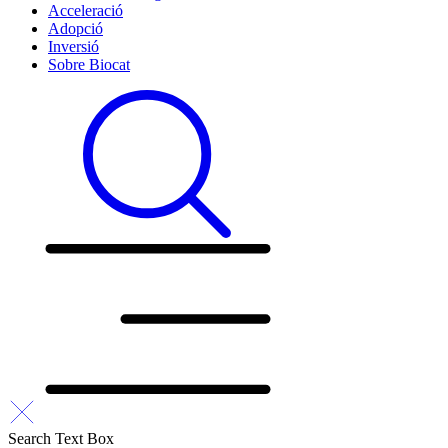
Acceleració
Adopció
Inversió
Sobre Biocat
Search Text Box