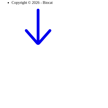
Copyright © 2026 - Biocat