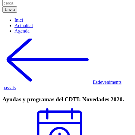
Inici
Actualitat
Agenda
Esdeveniments
passats
Ayudas y programas del CDTI: Novedades 2020.