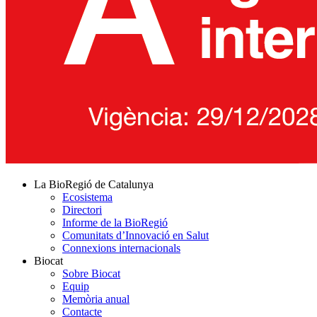
La BioRegió de Catalunya
Ecosistema
Directori
Informe de la BioRegió
Comunitats d’Innovació en Salut
Connexions internacionals
Biocat
Sobre Biocat
Equip
Memòria anual
Contacte