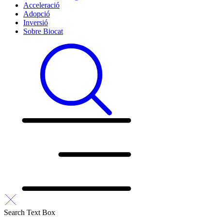
Acceleració
Adopció
Inversió
Sobre Biocat
Search Text Box