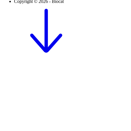
Copyright © 2026 - Biocat