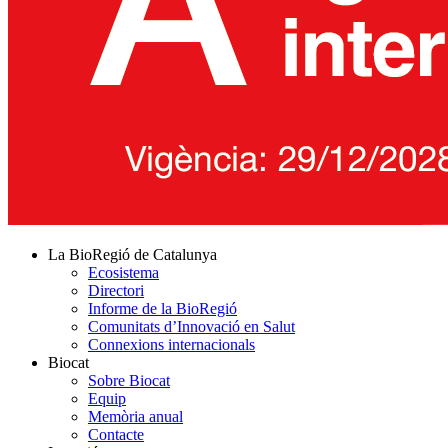
La BioRegió de Catalunya
Ecosistema
Directori
Informe de la BioRegió
Comunitats d’Innovació en Salut
Connexions internacionals
Biocat
Sobre Biocat
Equip
Memòria anual
Contacte