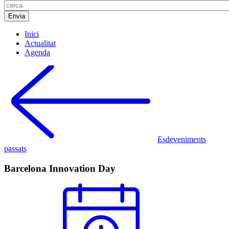
Inici
Actualitat
Agenda
Esdeveniments
passats
Barcelona Innovation Day