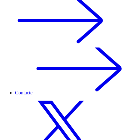
Contacte