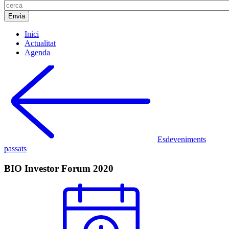
Inici
Actualitat
Agenda
Esdeveniments
passats
BIO Investor Forum 2020