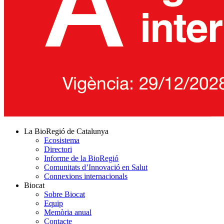
La BioRegió de Catalunya
Ecosistema
Directori
Informe de la BioRegió
Comunitats d’Innovació en Salut
Connexions internacionals
Biocat
Sobre Biocat
Equip
Memòria anual
Contacte