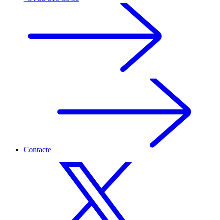
Contacte