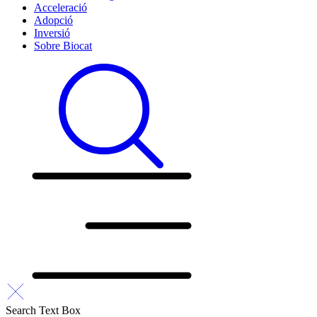
Acceleració
Adopció
Inversió
Sobre Biocat
Search Text Box