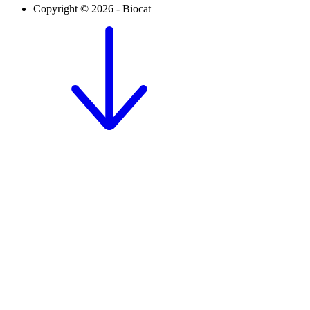
Copyright © 2026 - Biocat