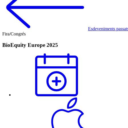
Esdeveniments passat
Fira/Congrés
BioEquity Europe 2025