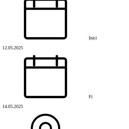
Inici
12.05.2025
Fi
14.05.2025