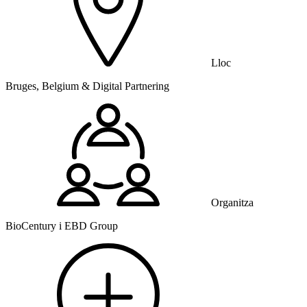
Lloc
Bruges, Belgium & Digital Partnering
Organitza
BioCentury i EBD Group