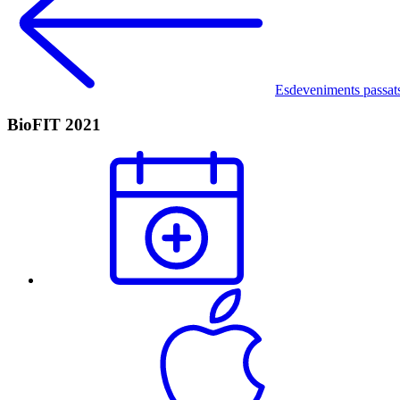
Esdeveniments passat
BioFIT 2021