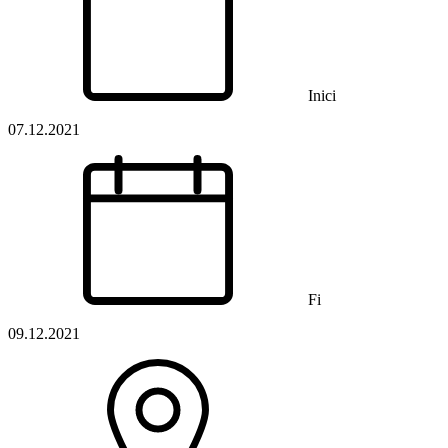
Inici
07.12.2021
Fi
09.12.2021