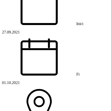
Inici
27.09.2021
Fi
01.10.2021