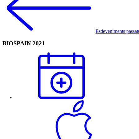
Esdeveniments passat
BIOSPAIN 2021