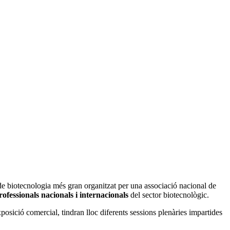
e biotecnologia més gran organitzat per una associació nacional de
ofessionals nacionals i internacionals
del sector biotecnològic.
sició comercial, tindran lloc diferents sessions plenàries impartides