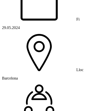
Fi
29.05.2024
Lloc
Barcelona