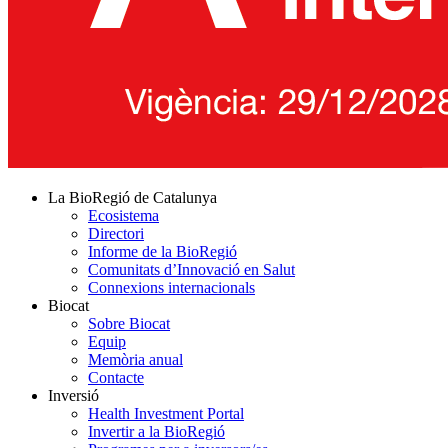
La BioRegió de Catalunya
Ecosistema
Directori
Informe de la BioRegió
Comunitats d’Innovació en Salut
Connexions internacionals
Biocat
Sobre Biocat
Equip
Memòria anual
Contacte
Inversió
Health Investment Portal
Invertir a la BioRegió