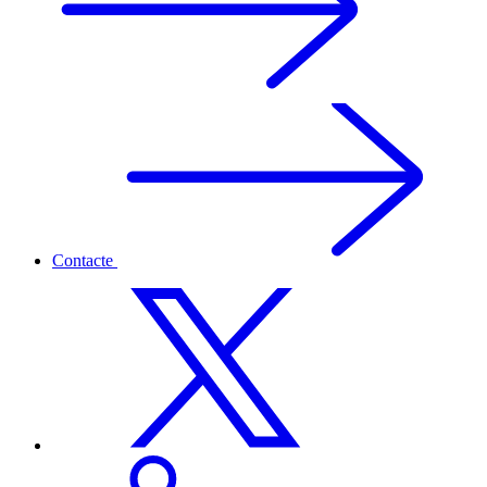
Contacte