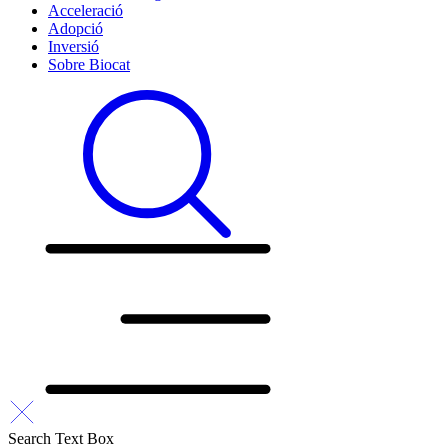
Acceleració
Adopció
Inversió
Sobre Biocat
Search Text Box