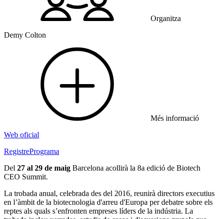
Organitza
Demy Colton
Més informació
Web oficial
Registre
Programa
Del
27 al 29 de maig
Barcelona acollirà la 8a edició de Biotech
CEO Summit.
La trobada anual, celebrada des del 2016, reunirà directors executius
en l’àmbit de la biotecnologia d'arreu d'Europa per debatre sobre els
reptes als quals s’enfronten empreses líders de la indústria. La