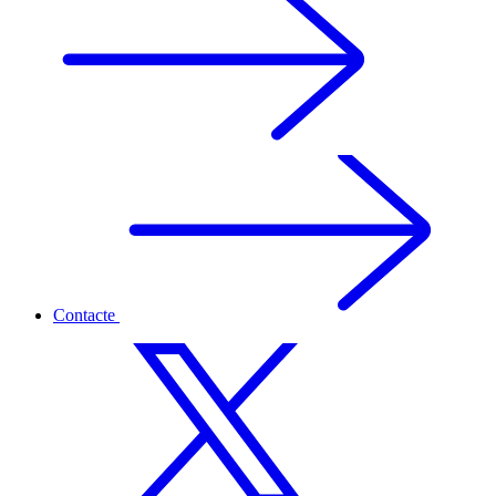
Contacte