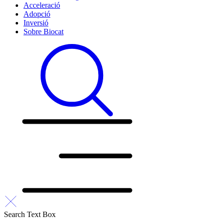
Acceleració
Adopció
Inversió
Sobre Biocat
Search Text Box