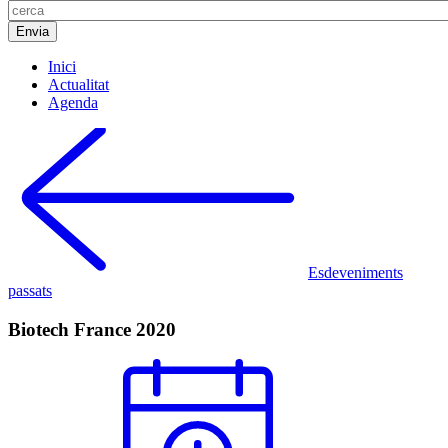
Inici
Actualitat
Agenda
Esdeveniments
passats
Biotech France 2020