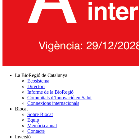
La BioRegió de Catalunya
Ecosistema
Directori
Informe de la BioRegió
Comunitats d’Innovació en Salut
Connexions internacionals
Biocat
Sobre Biocat
Equip
Memòria anual
Contacte
Inversió