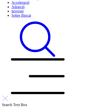
Acceleració
Adopció
Inversió
Sobre Biocat
Search Text Box