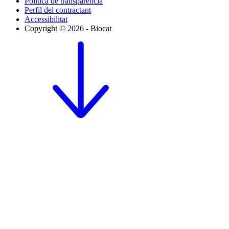
Política de transparència
Perfil del contractant
Accessibilitat
Copyright © 2026 - Biocat