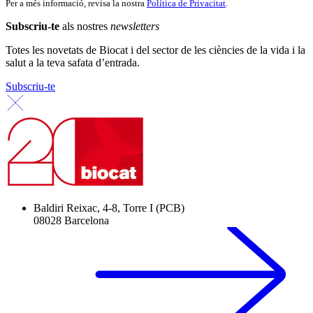
Per a més informació, revisa la nostra
Política de Privacitat
.
Subscriu-te
als nostres
newsletters
Totes les novetats de Biocat i del sector de les ciències de la vida i la
salut a la teva safata d’entrada.
Subscriu-te
Baldiri Reixac, 4-8, Torre I (PCB)
08028 Barcelona