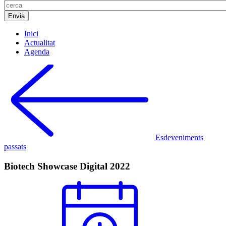
Inici
Actualitat
Agenda
Esdeveniments
passats
Biotech Showcase Digital 2022