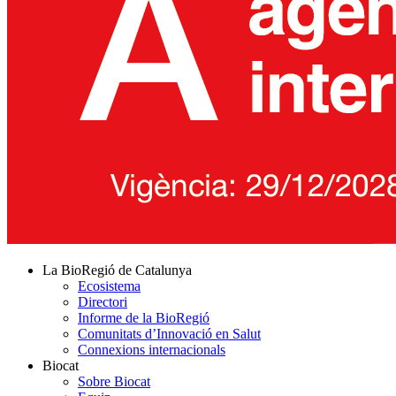
La BioRegió de Catalunya
Ecosistema
Directori
Informe de la BioRegió
Comunitats d’Innovació en Salut
Connexions internacionals
Biocat
Sobre Biocat