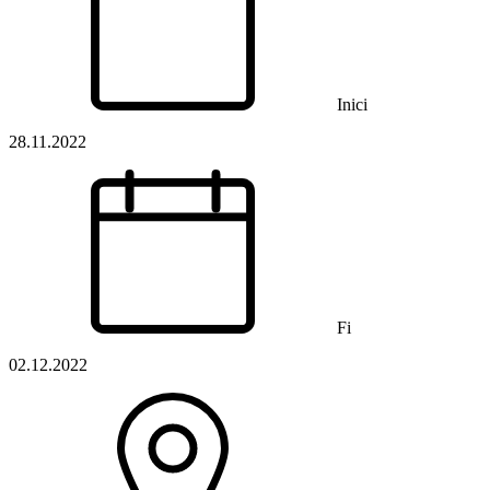
Inici
28.11.2022
Fi
02.12.2022