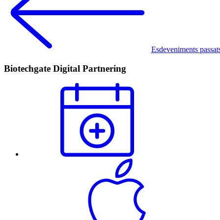
Esdeveniments passat
Biotechgate Digital Partnering