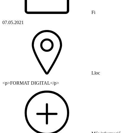
Fi
07.05.2021
Lloc
<p>FORMAT DIGITAL</p>