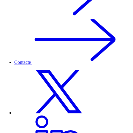
Contacte