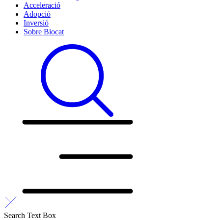
Acceleració
Adopció
Inversió
Sobre Biocat
Search Text Box