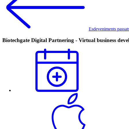
Esdeveniments passat
Biotechgate Digital Partnering - Virtual business dev