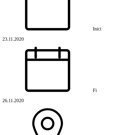
Inici
23.11.2020
Fi
26.11.2020