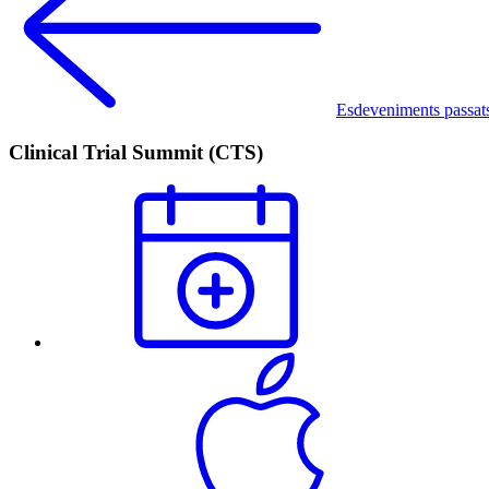
Esdeveniments passat
Clinical Trial Summit (CTS)