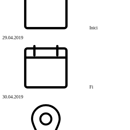
Inici
29.04.2019
Fi
30.04.2019