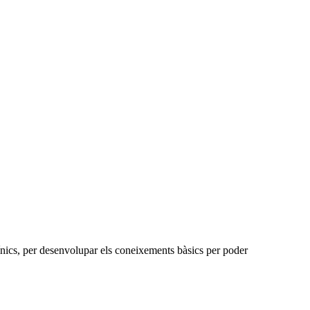
línics, per desenvolupar els coneixements bàsics per poder