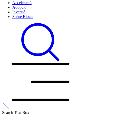
Acceleració
Adopció
Inversió
Sobre Biocat
Search Text Box