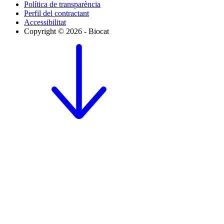
Política de transparència
Perfil del contractant
Accessibilitat
Copyright © 2026 - Biocat