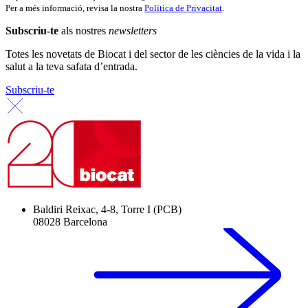
Per a més informació, revisa la nostra
Política de Privacitat
.
Subscriu-te
als nostres
newsletters
Totes les novetats de Biocat i del sector de les ciències de la vida i la
salut a la teva safata d’entrada.
Subscriu-te
Baldiri Reixac, 4-8, Torre I (PCB)
08028 Barcelona