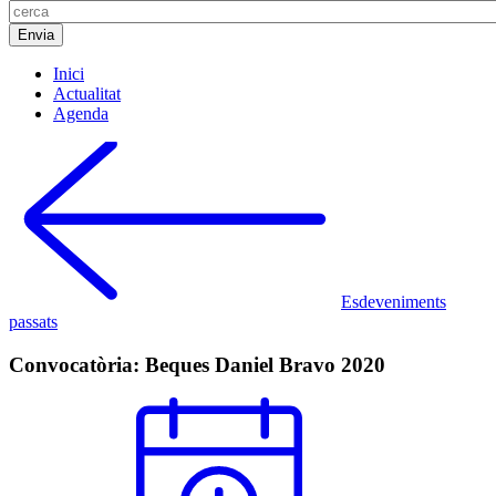
Inici
Actualitat
Agenda
Esdeveniments
passats
Convocatòria: Beques Daniel Bravo 2020