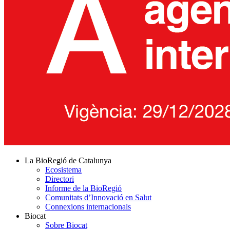
La BioRegió de Catalunya
Ecosistema
Directori
Informe de la BioRegió
Comunitats d’Innovació en Salut
Connexions internacionals
Biocat
Sobre Biocat