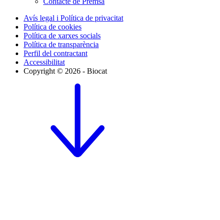
Contacte de Premsa
Avís legal i Política de privacitat
Política de cookies
Política de xarxes socials
Política de transparència
Perfil del contractant
Accessibilitat
Copyright © 2026 - Biocat