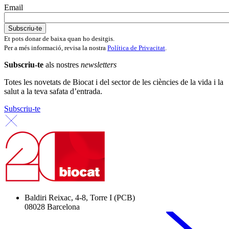
Email
Et pots donar de baixa quan ho desitgis.
Per a més informació, revisa la nostra
Política de Privacitat
.
Subscriu-te
als nostres
newsletters
Totes les novetats de Biocat i del sector de les ciències de la vida i la
salut a la teva safata d’entrada.
Subscriu-te
Baldiri Reixac, 4-8, Torre I (PCB)
08028 Barcelona