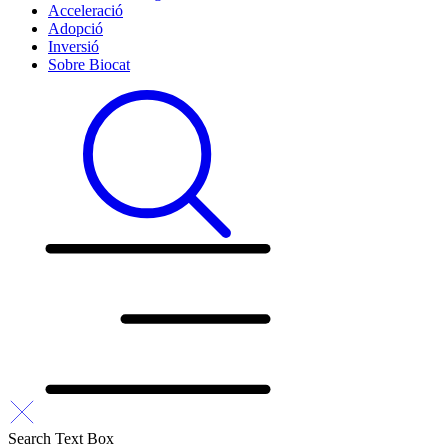
Acceleració
Adopció
Inversió
Sobre Biocat
Search Text Box