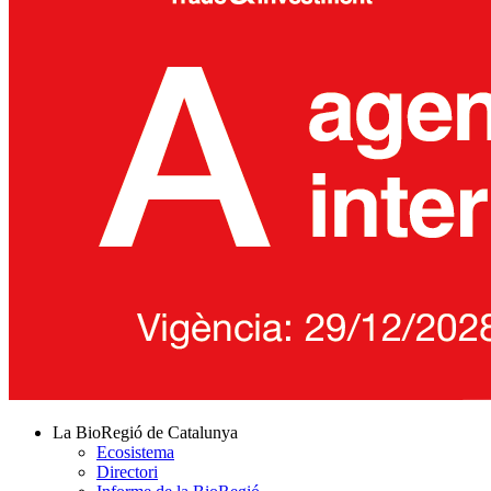
La BioRegió de Catalunya
Ecosistema
Directori