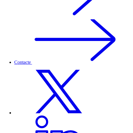
Contacte