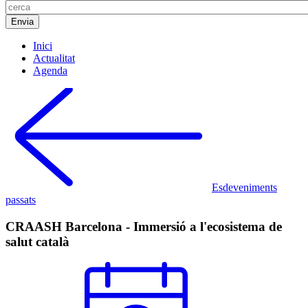
Inici
Actualitat
Agenda
Esdeveniments
passats
CRAASH Barcelona - Immersió a l'ecosistema de
salut català