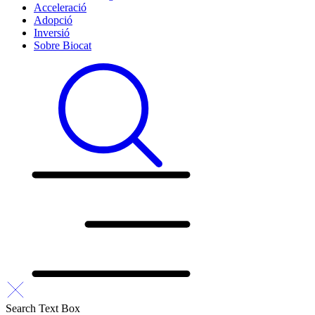
Acceleració
Adopció
Inversió
Sobre Biocat
Search Text Box