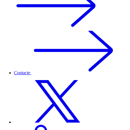
Contacte