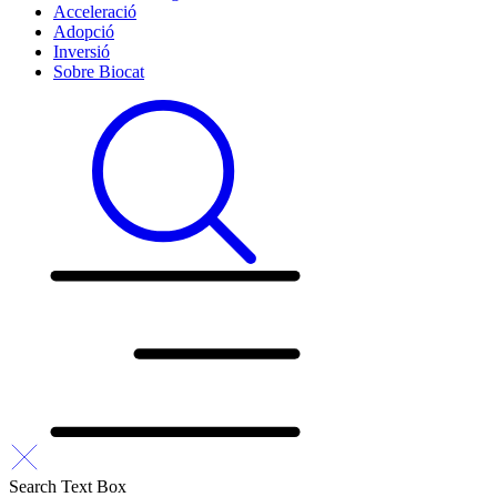
Acceleració
Adopció
Inversió
Sobre Biocat
Search Text Box