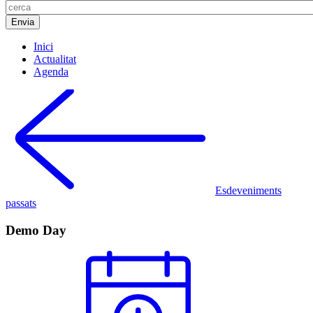
Inici
Actualitat
Agenda
Esdeveniments
passats
Demo Day