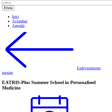
Inici
Actualitat
Agenda
Esdeveniments
passats
EATRIS-Plus Summer School in Personalised
Medicine