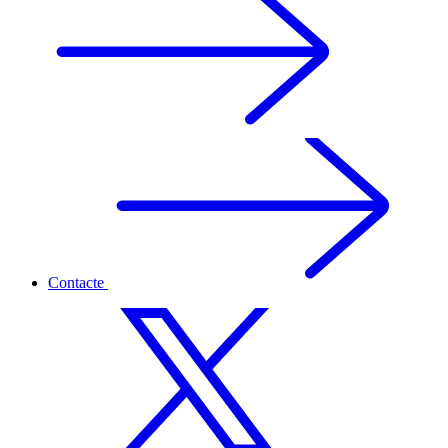
Contacte