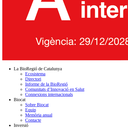
La BioRegió de Catalunya
Ecosistema
Directori
Informe de la BioRegió
Comunitats d’Innovació en Salut
Connexions internacionals
Biocat
Sobre Biocat
Equip
Memòria anual
Contacte
Inversió