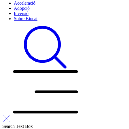
Acceleració
Adopció
Inversió
Sobre Biocat
Search Text Box