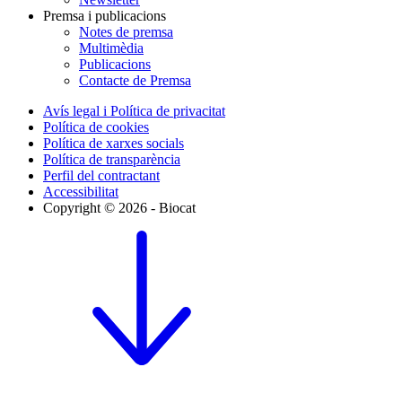
Premsa i publicacions
Notes de premsa
Multimèdia
Publicacions
Contacte de Premsa
Avís legal i Política de privacitat
Política de cookies
Política de xarxes socials
Política de transparència
Perfil del contractant
Accessibilitat
Copyright © 2026 - Biocat