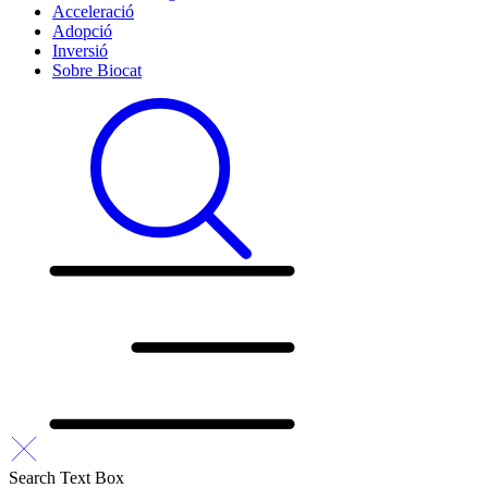
Acceleració
Adopció
Inversió
Sobre Biocat
Search Text Box