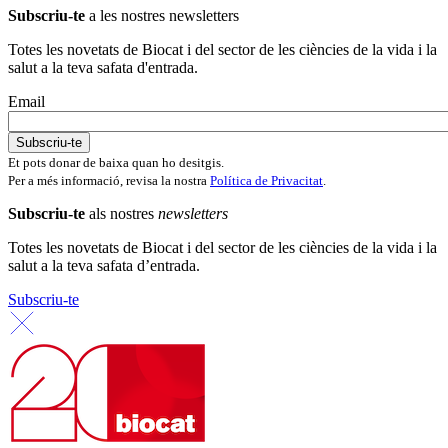
Subscriu-te
a les nostres newsletters
Totes les novetats de Biocat i del sector de les ciències de la vida i la
salut a la teva safata d'entrada.
Email
Et pots donar de baixa quan ho desitgis.
Per a més informació, revisa la nostra
Política de Privacitat
.
Subscriu-te
als nostres
newsletters
Totes les novetats de Biocat i del sector de les ciències de la vida i la
salut a la teva safata d’entrada.
Subscriu-te