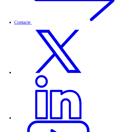
Contacte