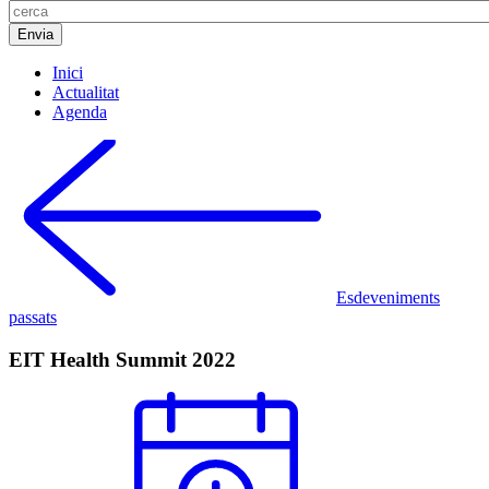
Inici
Actualitat
Agenda
Esdeveniments
passats
EIT Health Summit 2022