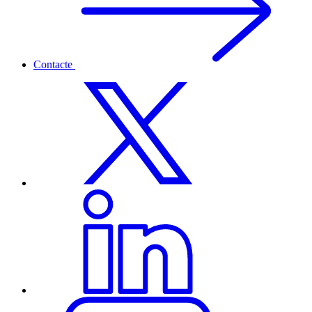
Contacte