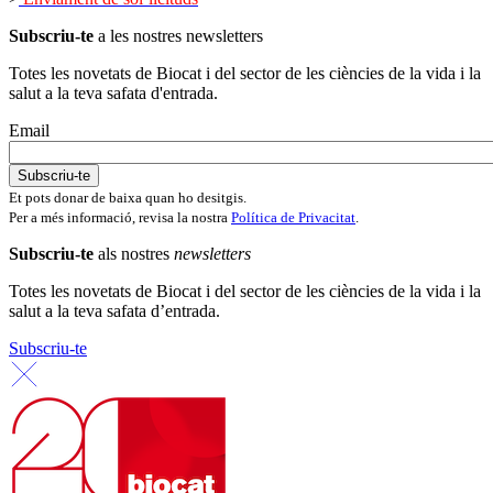
Subscriu-te
a les nostres newsletters
Totes les novetats de Biocat i del sector de les ciències de la vida i la
salut a la teva safata d'entrada.
Email
Et pots donar de baixa quan ho desitgis.
Per a més informació, revisa la nostra
Política de Privacitat
.
Subscriu-te
als nostres
newsletters
Totes les novetats de Biocat i del sector de les ciències de la vida i la
salut a la teva safata d’entrada.
Subscriu-te