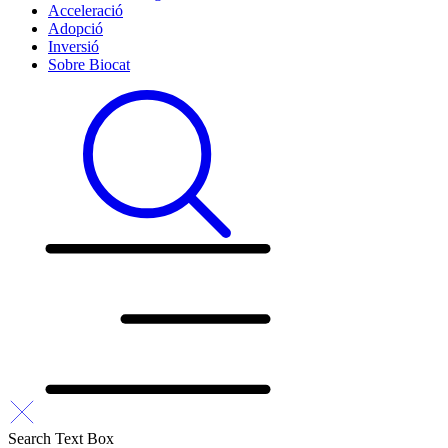
Acceleració
Adopció
Inversió
Sobre Biocat
Search Text Box