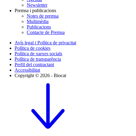
Newsletter
Premsa i publicacions
Notes de premsa
Multimèdia
Publicacions
Contacte de Premsa
Avís legal i Política de privacitat
Política de cookies
Política de xarxes socials
Política de transparència
Perfil del contractant
Accessibilitat
Copyright © 2026 - Biocat