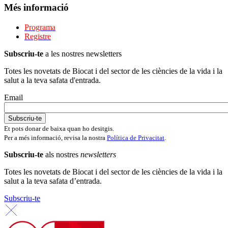
Més informació
Programa
Registre
Subscriu-te
a les nostres newsletters
Totes les novetats de Biocat i del sector de les ciències de la vida i la
salut a la teva safata d'entrada.
Email
Et pots donar de baixa quan ho desitgis.
Per a més informació, revisa la nostra
Política de Privacitat
.
Subscriu-te
als nostres
newsletters
Totes les novetats de Biocat i del sector de les ciències de la vida i la
salut a la teva safata d’entrada.
Subscriu-te