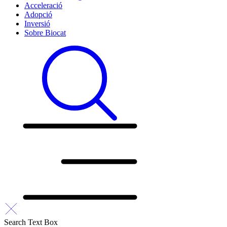
Acceleració
Adopció
Inversió
Sobre Biocat
Search Text Box