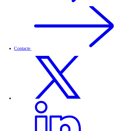
Contacte