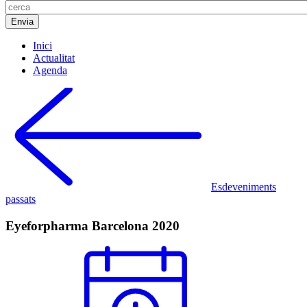
Inici
Actualitat
Agenda
Esdeveniments
passats
Eyeforpharma Barcelona 2020