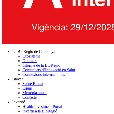
La BioRegió de Catalunya
Ecosistema
Directori
Informe de la BioRegió
Comunitats d’Innovació en Salut
Connexions internacionals
Biocat
Sobre Biocat
Equip
Memòria anual
Contacte
Inversió
Health Investment Portal
Invertir a la BioRegió