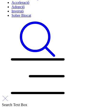
Acceleració
Adopció
Inversió
Sobre Biocat
Search Text Box