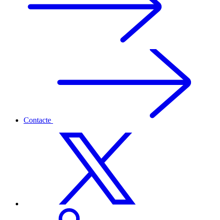
Contacte