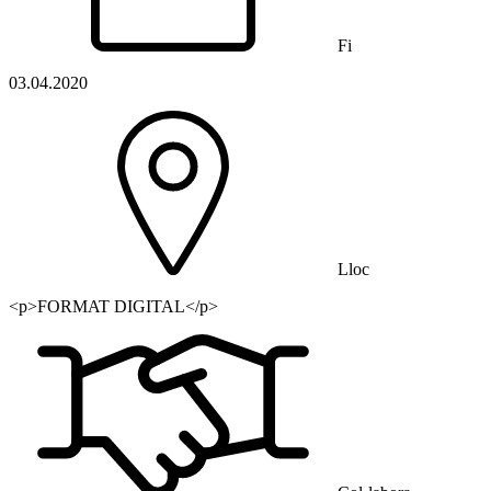
Fi
03.04.2020
Lloc
<p>FORMAT DIGITAL</p>