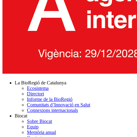
La BioRegió de Catalunya
Ecosistema
Directori
Informe de la BioRegió
Comunitats d’Innovació en Salut
Connexions internacionals
Biocat
Sobre Biocat
Equip
Memòria anual