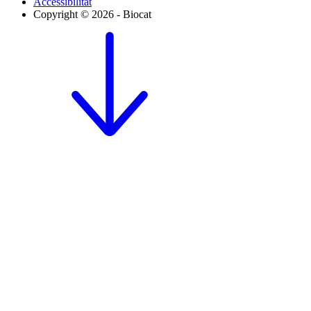
Accessibilitat
Copyright © 2026 - Biocat