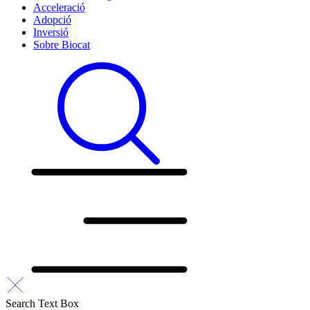
Acceleració
Adopció
Inversió
Sobre Biocat
Search Text Box