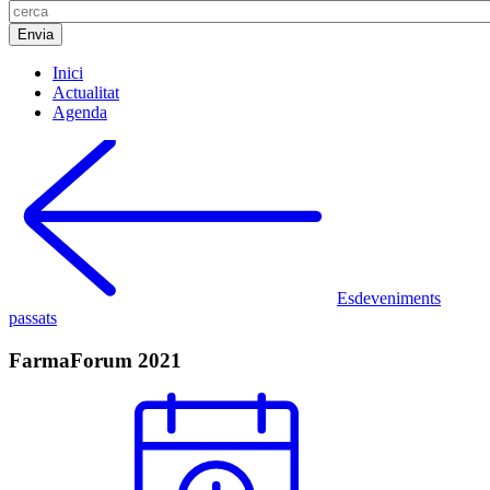
Inici
Actualitat
Agenda
Esdeveniments
passats
FarmaForum 2021