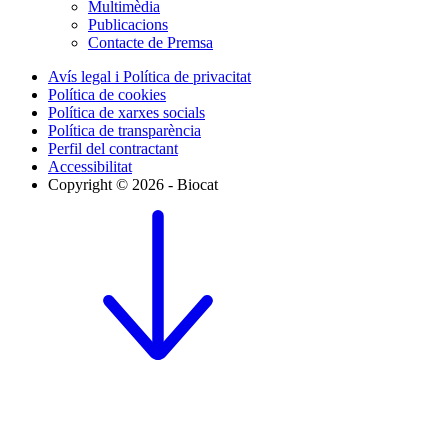
Multimèdia
Publicacions
Contacte de Premsa
Avís legal i Política de privacitat
Política de cookies
Política de xarxes socials
Política de transparència
Perfil del contractant
Accessibilitat
Copyright © 2026 - Biocat