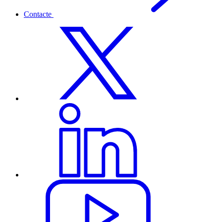
Contacte