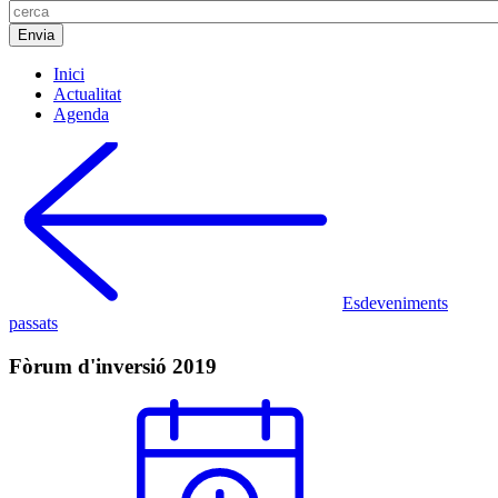
Inici
Actualitat
Agenda
Esdeveniments
passats
Fòrum d'inversió 2019