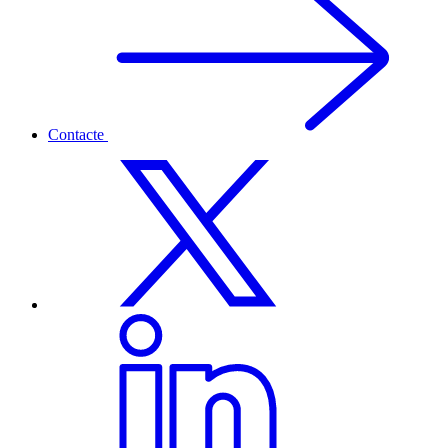
Contacte