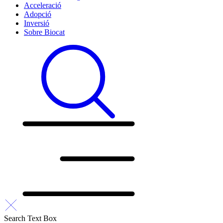
Acceleració
Adopció
Inversió
Sobre Biocat
Search Text Box