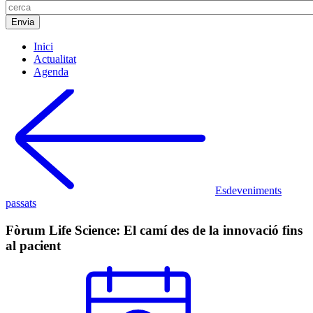
Inici
Actualitat
Agenda
Esdeveniments
passats
Fòrum Life Science: El camí des de la innovació fins
al pacient