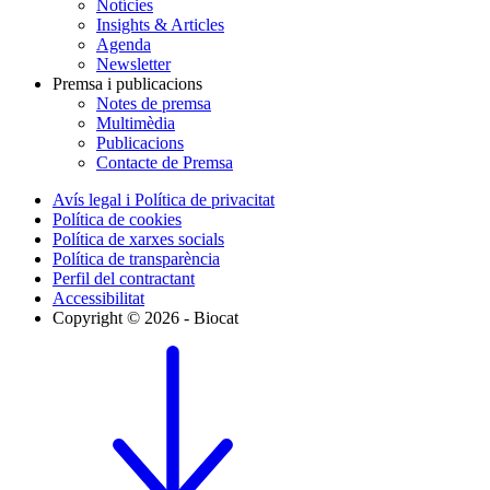
Notícies
Insights & Articles
Agenda
Newsletter
Premsa i publicacions
Notes de premsa
Multimèdia
Publicacions
Contacte de Premsa
Avís legal i Política de privacitat
Política de cookies
Política de xarxes socials
Política de transparència
Perfil del contractant
Accessibilitat
Copyright © 2026 - Biocat