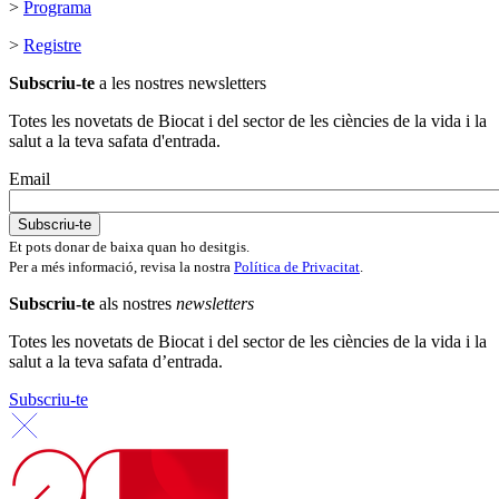
>
Programa
>
Registre
Subscriu-te
a les nostres newsletters
Totes les novetats de Biocat i del sector de les ciències de la vida i la
salut a la teva safata d'entrada.
Email
Et pots donar de baixa quan ho desitgis.
Per a més informació, revisa la nostra
Política de Privacitat
.
Subscriu-te
als nostres
newsletters
Totes les novetats de Biocat i del sector de les ciències de la vida i la
salut a la teva safata d’entrada.
Subscriu-te