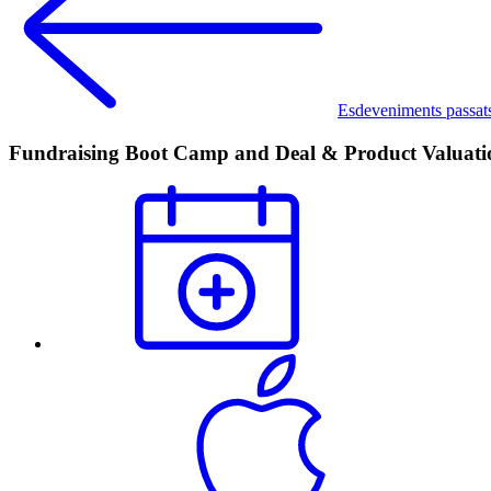
Esdeveniments passat
Fundraising Boot Camp and Deal & Product Valuati