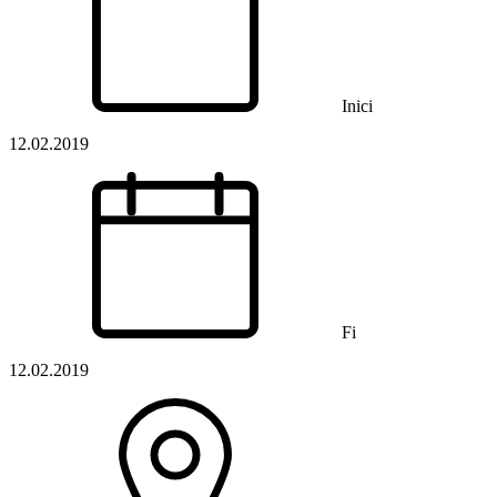
Inici
12.02.2019
Fi
12.02.2019