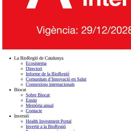
La BioRegió de Catalunya
Ecosistema
Directori
Informe de la BioRegió
Comunitats d’Innovació en Salut
Connexions internacionals
Biocat
Sobre Biocat
Equip
Memòria anual
Contacte
Inversió
Health Investment Portal
Invertir a la BioRegió