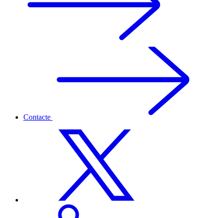
Contacte