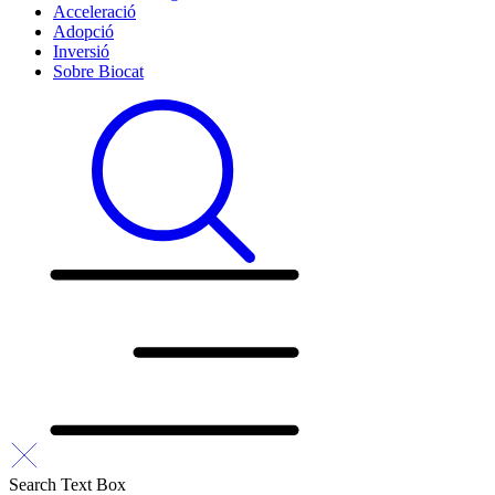
Acceleració
Adopció
Inversió
Sobre Biocat
Search Text Box