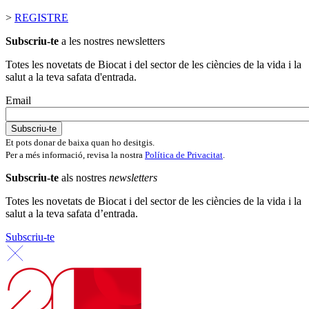
>
REGISTRE
Subscriu-te
a les nostres newsletters
Totes les novetats de Biocat i del sector de les ciències de la vida i la
salut a la teva safata d'entrada.
Email
Et pots donar de baixa quan ho desitgis.
Per a més informació, revisa la nostra
Política de Privacitat
.
Subscriu-te
als nostres
newsletters
Totes les novetats de Biocat i del sector de les ciències de la vida i la
salut a la teva safata d’entrada.
Subscriu-te