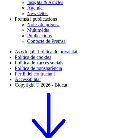
Insights & Articles
Agenda
Newsletter
Premsa i publicacions
Notes de premsa
Multimèdia
Publicacions
Contacte de Premsa
Avís legal i Política de privacitat
Política de cookies
Política de xarxes socials
Política de transparència
Perfil del contractant
Accessibilitat
Copyright © 2026 - Biocat