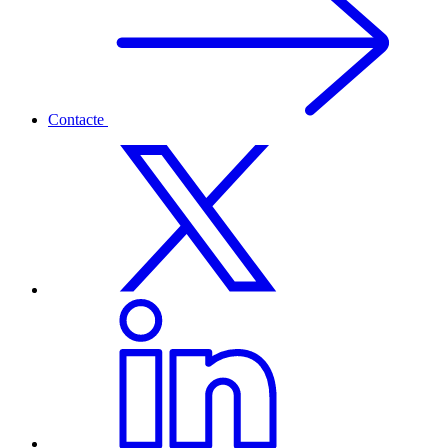
Contacte