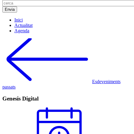
Inici
Actualitat
Agenda
Esdeveniments
passats
Genesis Digital