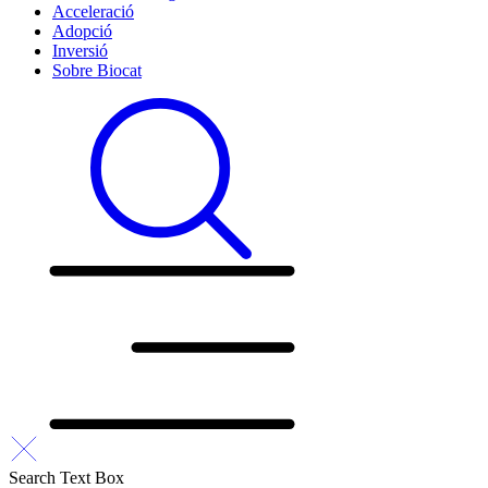
Acceleració
Adopció
Inversió
Sobre Biocat
Search Text Box