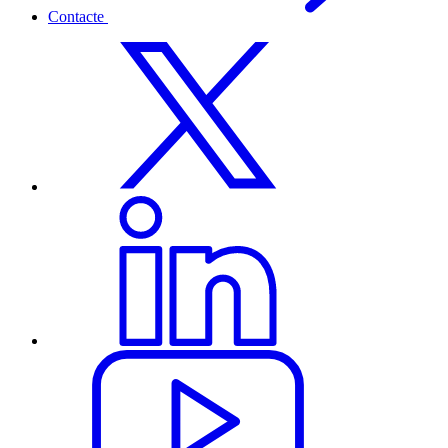
Contacte