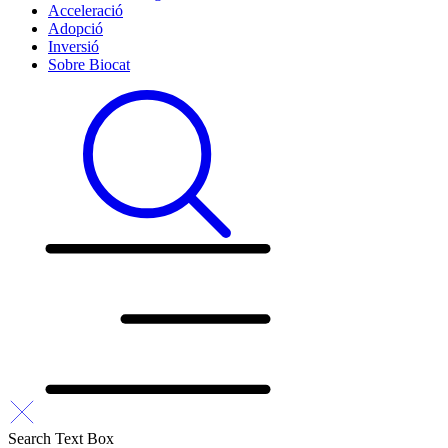
Acceleració
Adopció
Inversió
Sobre Biocat
Search Text Box