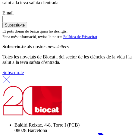
salut a la teva safata d'entrada.
Email
Et pots donar de baixa quan ho desitgis.
Per a més informació, revisa la nostra
Política de Privacitat
.
Subscriu-te
als nostres
newsletters
Totes les novetats de Biocat i del sector de les ciències de la vida i la
salut a la teva safata d’entrada.
Subscriu-te
Baldiri Reixac, 4-8, Torre I (PCB)
08028 Barcelona