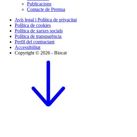
Publicacions
Contacte de Premsa
Avís legal i Política de privacitat
Política de cookies
Política de xarxes socials
Política de transparència
Perfil del contractant
Accessibilitat
Copyright © 2026 - Biocat