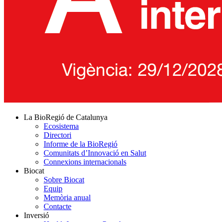
La BioRegió de Catalunya
Ecosistema
Directori
Informe de la BioRegió
Comunitats d’Innovació en Salut
Connexions internacionals
Biocat
Sobre Biocat
Equip
Memòria anual
Contacte
Inversió