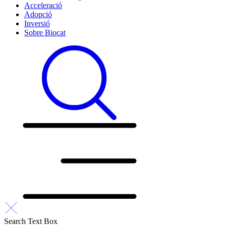
Acceleració
Adopció
Inversió
Sobre Biocat
Search Text Box