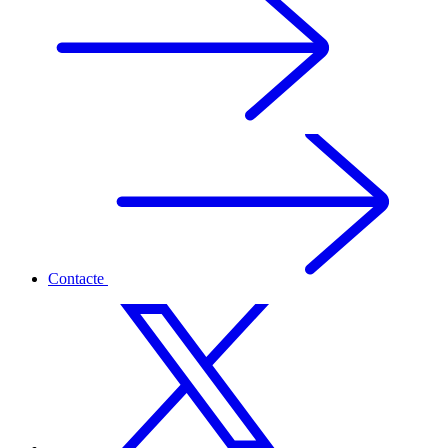
Contacte