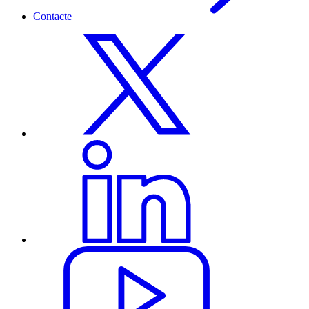
Contacte