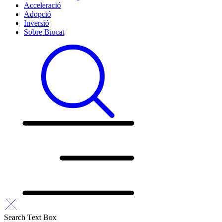
Acceleració
Adopció
Inversió
Sobre Biocat
Search Text Box