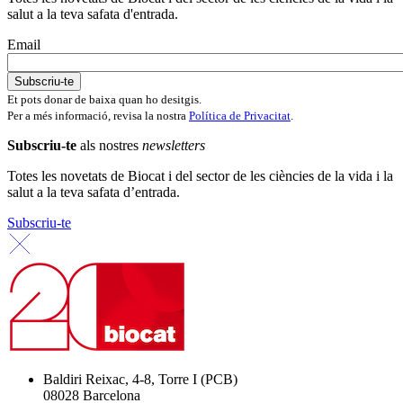
salut a la teva safata d'entrada.
Email
Et pots donar de baixa quan ho desitgis.
Per a més informació, revisa la nostra
Política de Privacitat
.
Subscriu-te
als nostres
newsletters
Totes les novetats de Biocat i del sector de les ciències de la vida i la
salut a la teva safata d’entrada.
Subscriu-te
Baldiri Reixac, 4-8, Torre I (PCB)
08028 Barcelona