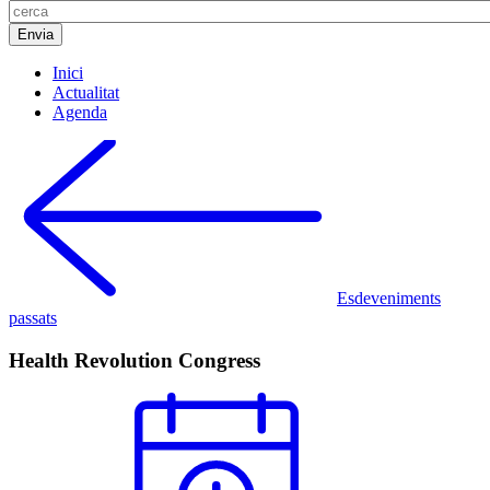
Inici
Actualitat
Agenda
Esdeveniments
passats
Health Revolution Congress