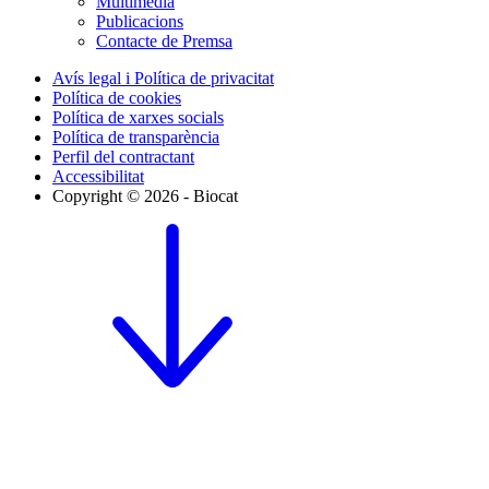
Multimèdia
Publicacions
Contacte de Premsa
Avís legal i Política de privacitat
Política de cookies
Política de xarxes socials
Política de transparència
Perfil del contractant
Accessibilitat
Copyright © 2026 - Biocat