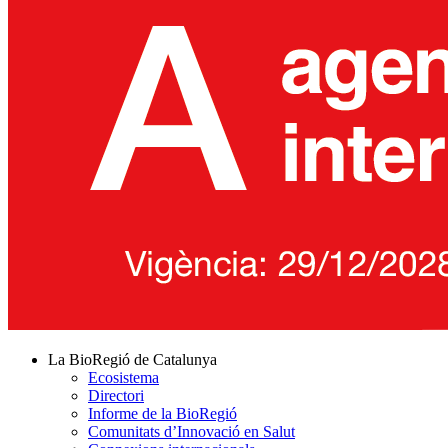
La BioRegió de Catalunya
Ecosistema
Directori
Informe de la BioRegió
Comunitats d’Innovació en Salut