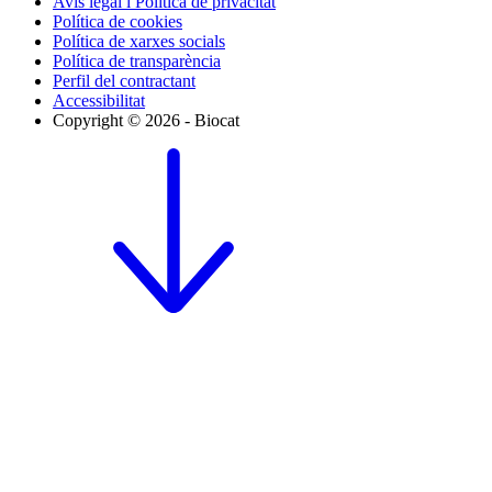
Avís legal i Política de privacitat
Política de cookies
Política de xarxes socials
Política de transparència
Perfil del contractant
Accessibilitat
Copyright © 2026 - Biocat