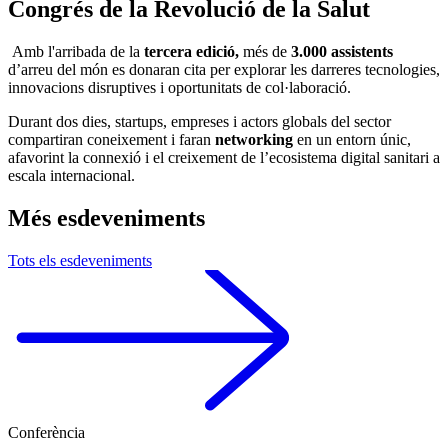
Congrés de la Revolució de la Salut
Amb l'arribada de la
tercera edició,
més de
3.000 assistents
d’arreu del món es donaran cita per explorar les darreres tecnologies,
innovacions disruptives i oportunitats de col·laboració.
Durant dos dies, startups, empreses i actors globals del sector
compartiran coneixement i faran
networking
en un entorn únic,
afavorint la connexió i el creixement de l’ecosistema digital sanitari a
escala internacional.
Més esdeveniments
Tots els esdeveniments
Conferència