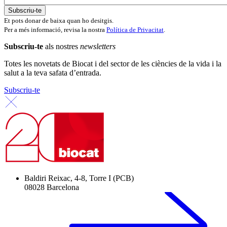
Et pots donar de baixa quan ho desitgis.
Per a més informació, revisa la nostra
Política de Privacitat
.
Subscriu-te
als nostres
newsletters
Totes les novetats de Biocat i del sector de les ciències de la vida i la
salut a la teva safata d’entrada.
Subscriu-te
Baldiri Reixac, 4-8, Torre I (PCB)
08028 Barcelona