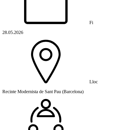
Fi
28.05.2026
Lloc
Recinte Modernista de Sant Pau (Barcelona)