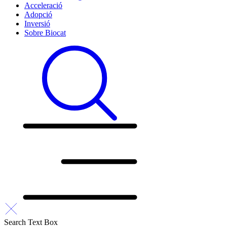
Acceleració
Adopció
Inversió
Sobre Biocat
Search Text Box