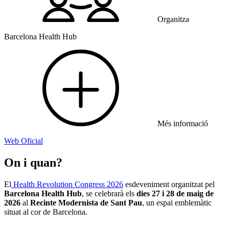
Organitza
Barcelona Health Hub
Més informació
Web Oficial
On i quan?
El
Health Revolution Congress 2026
esdeveniment organitzat pel
Barcelona Health Hub
, se celebrarà els
dies 27 i 28 de maig de
2026
al
Recinte Modernista de Sant Pau
, un espai emblemàtic
situat al cor de Barcelona.