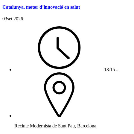
Catalunya, motor d’innovació en salut
03
set.
2026
18:15 -
Recinte Modernista de Sant Pau, Barcelona