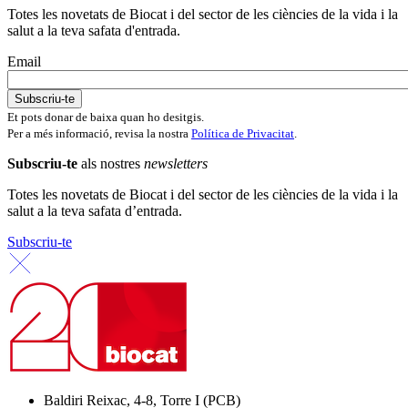
Totes les novetats de Biocat i del sector de les ciències de la vida i la
salut a la teva safata d'entrada.
Email
Et pots donar de baixa quan ho desitgis.
Per a més informació, revisa la nostra
Política de Privacitat
.
Subscriu-te
als nostres
newsletters
Totes les novetats de Biocat i del sector de les ciències de la vida i la
salut a la teva safata d’entrada.
Subscriu-te
Baldiri Reixac, 4-8, Torre I (PCB)