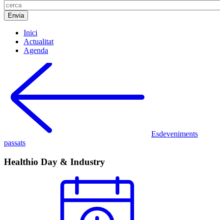
Inici
Actualitat
Agenda
Esdeveniments
passats
Healthio Day & Industry