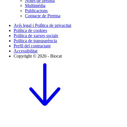
Notes de premsa
Multimèdia
Publicacions
Contacte de Premsa
Avís legal i Política de privacitat
Política de cookies
Política de xarxes socials
Política de transparència
Perfil del contractant
Accessibilitat
Copyright © 2026 - Biocat