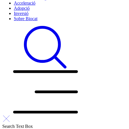
Acceleració
Adopció
Inversió
Sobre Biocat
Search Text Box