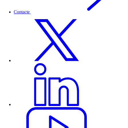
Contacte